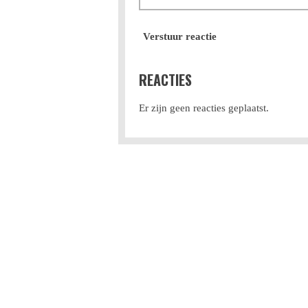
Verstuur reactie
REACTIES
Er zijn geen reacties geplaatst.