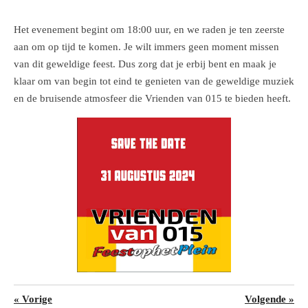
Het evenement begint om 18:00 uur, en we raden je ten zeerste
aan om op tijd te
komen. Je wilt immers geen moment missen
van dit geweldige feest. Dus zorg dat je erbij bent en maak je
klaar om van begin tot eind te genieten van de geweldige muziek
en de bruisende atmosfeer die Vrienden van 015 te bieden heeft.
«
Vorige
Volgende
»