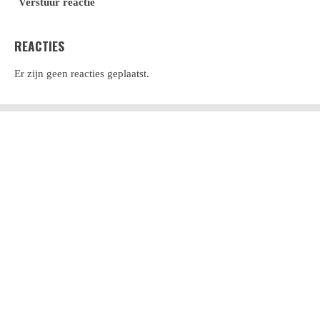
Verstuur reactie
REACTIES
Er zijn geen reacties geplaatst.