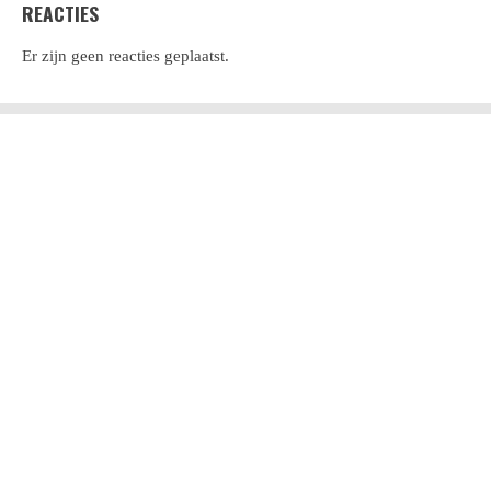
REACTIES
Er zijn geen reacties geplaatst.