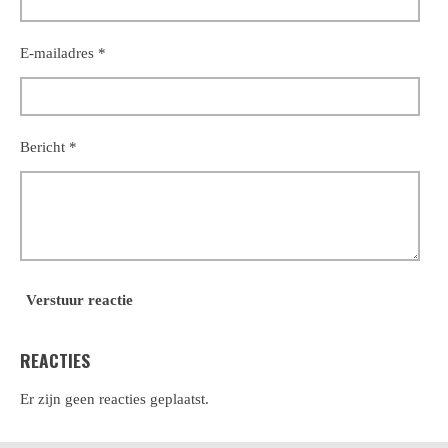
E-mailadres *
Bericht *
Verstuur reactie
REACTIES
Er zijn geen reacties geplaatst.