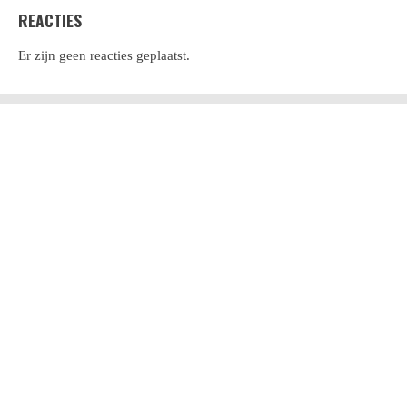
REACTIES
Er zijn geen reacties geplaatst.