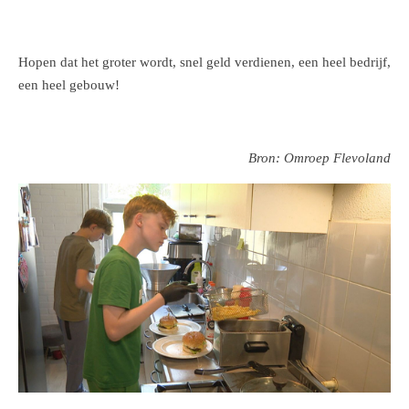
Hopen dat het groter wordt, snel geld verdienen, een heel bedrijf,
een heel gebouw!
Bron: Omroep Flevoland