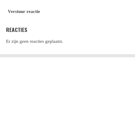
Verstuur reactie
REACTIES
Er zijn geen reacties geplaatst.