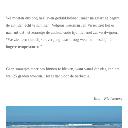
We moeten dus nog heel even geduld hebben, maar na zaterdag begint
de zon dan echt te schijnen. Volgens weerman Jan Visser ziet het er
naar uit dat het zonnetje de aankomende tijd niet snel zal verdwijnen.
"We zien een duidelijke overgang naar droog weer, zonneschijn én
hogere temperaturen."
Geen smoesjes meer om binnen te blijven, want vanaf dinsdag kan het
wel 25 graden worden. Het is tijd voor de barbecue.
Bron: NH Nieuws