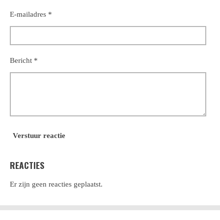
E-mailadres *
Bericht *
Verstuur reactie
REACTIES
Er zijn geen reacties geplaatst.