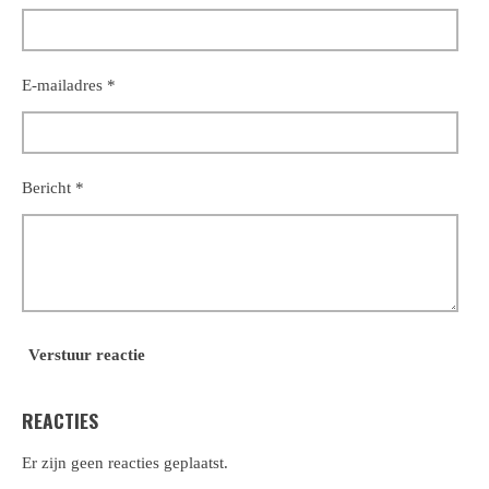
E-mailadres *
Bericht *
Verstuur reactie
REACTIES
Er zijn geen reacties geplaatst.