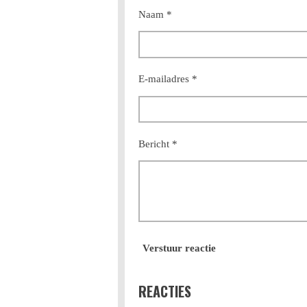
Naam *
E-mailadres *
Bericht *
Verstuur reactie
REACTIES