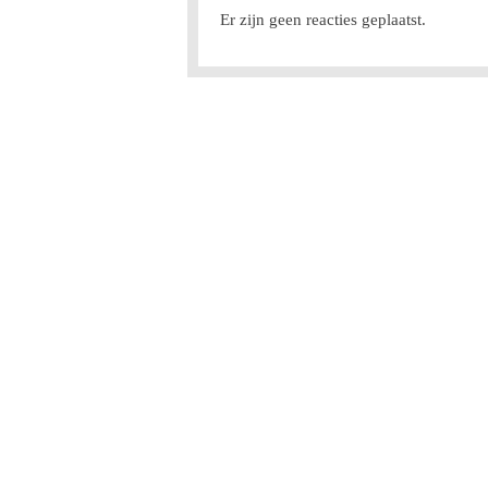
Er zijn geen reacties geplaatst.