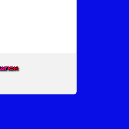
EP VOOR NEDERLAND EN