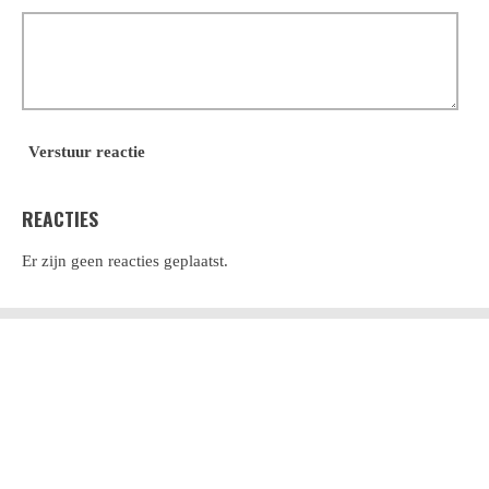
Verstuur reactie
REACTIES
Er zijn geen reacties geplaatst.