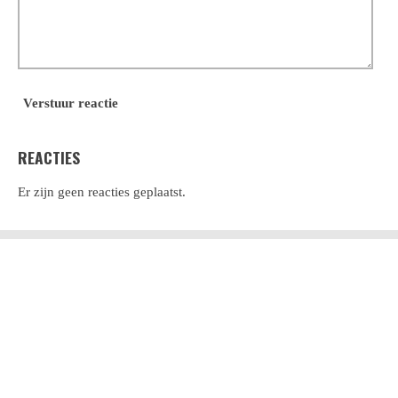
Verstuur reactie
REACTIES
Er zijn geen reacties geplaatst.