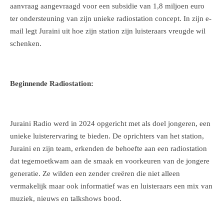
aanvraag aangevraagd voor een subsidie ​​van 1,8 miljoen euro
ter ondersteuning van zijn unieke radiostation concept. In zijn e-
mail legt Juraini uit hoe zijn station zijn luisteraars vreugde wil
schenken.
Beginnende Radiostation:
Juraini Radio werd in 2024 opgericht met als doel jongeren, een
unieke luisterervaring te bieden. De oprichters van het station,
Juraini en zijn team, erkenden de behoefte aan een radiostation
dat tegemoetkwam aan de smaak en voorkeuren van de jongere
generatie. Ze wilden een zender creëren die niet alleen
vermakelijk maar ook informatief was en luisteraars een mix van
muziek, nieuws en talkshows bood.