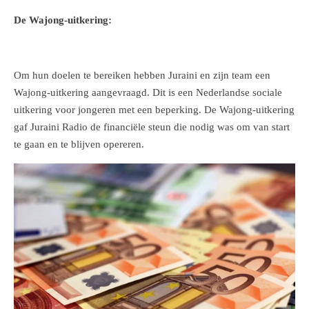
De Wajong-uitkering:
Om hun doelen te bereiken hebben Juraini en zijn team een
Wajong-uitkering aangevraagd. Dit is een Nederlandse sociale
uitkering voor jongeren met een beperking. De Wajong-uitkering
gaf Juraini Radio de financiële steun die nodig was om van start
te gaan en te blijven opereren.