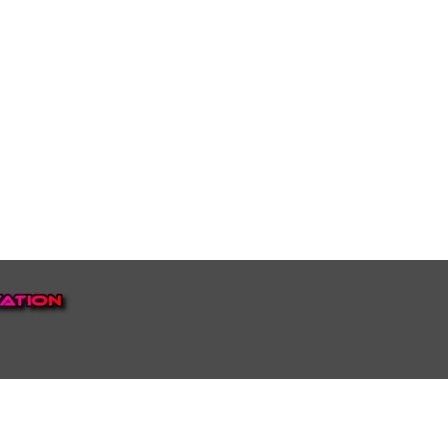
EP VOOR NEDERLAND EN