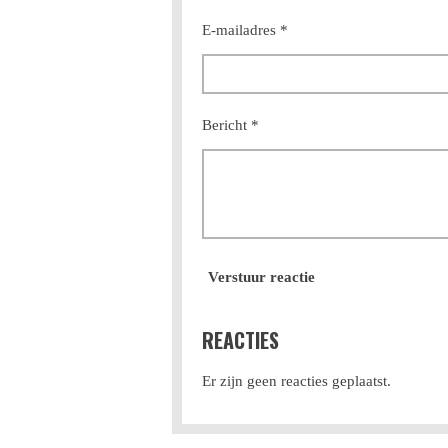
E-mailadres *
Bericht *
Verstuur reactie
REACTIES
Er zijn geen reacties geplaatst.