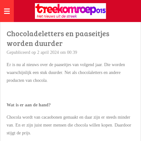
Ga
direct
naar
de
Chocoladeletters en paaseitjes
hoofdinhoud
worden duurder
Gepubliceerd op 2 april 2024 om 00:39
Er is nu al nieuws over de paaseitjes van volgend jaar. Die worden
waarschijnlijk een stuk duurder. Net als chocolaletters en andere
producten van chocola.
Wat is er aan de hand?
Chocola wordt van cacaobonen gemaakt en daar zijn er steeds minder
van. En er zijn juist meer mensen die chocola willen kopen. Daardoor
stijgt de prijs.