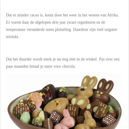
Dat er minder cacao is, komt door het weer in het westen van Afrika.
Er waren daar de afgelopen drie jaar zware regenbuien en de
temperatuur veranderde soms plotseling. Daardoor zijn veel oogsten
mislukt.
Dat het duurder wordt merk je nu nog niet in de winkel. Pas over een
paar maanden betaal je meer voor chocola.