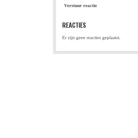
Verstuur reactie
REACTIES
Er zijn geen reacties geplaatst.