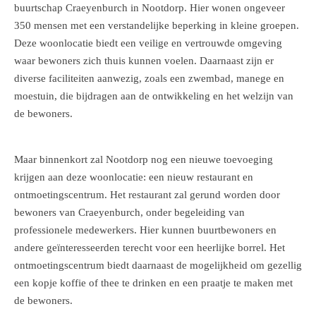
buurtschap Craeyenburch in Nootdorp. Hier wonen ongeveer
350 mensen met een verstandelijke beperking in kleine groepen.
Deze woonlocatie biedt een veilige en vertrouwde omgeving
waar bewoners zich thuis kunnen voelen. Daarnaast zijn er
diverse faciliteiten aanwezig, zoals een zwembad, manege en
moestuin, die bijdragen aan de ontwikkeling en het welzijn van
de bewoners.
Maar binnenkort zal Nootdorp nog een nieuwe toevoeging
krijgen aan deze woonlocatie: een nieuw restaurant en
ontmoetingscentrum. Het restaurant zal gerund worden door
bewoners van Craeyenburch, onder begeleiding van
professionele medewerkers. Hier kunnen buurtbewoners en
andere geïnteresseerden terecht voor een heerlijke borrel. Het
ontmoetingscentrum biedt daarnaast de mogelijkheid om gezellig
een kopje koffie of thee te drinken en een praatje te maken met
de bewoners.