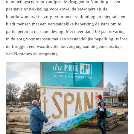
ontmoetingscentrum van Ipse de Bruggen in Nootdorp is een
positieve ontwikkeling voor zowel de bewoners als de
buurtbewoners. Het zorgt voor meer verbinding en integratie en
biedt mensen met een verstandelijke beperking de kans om te
participeren in de samenleving. Met meer dan 100 jaar ervaring
in de zorg voor mensen met een verstandelijke beperking, is Ipse
de Bruggen een waardevolle toevoeging aan de gemeenschap
van Nootdorp en omgeving.