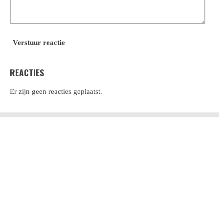
Verstuur reactie
REACTIES
Er zijn geen reacties geplaatst.