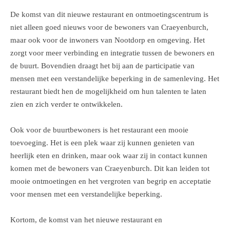
De komst van dit nieuwe restaurant en ontmoetingscentrum is
niet alleen goed nieuws voor de bewoners van Craeyenburch,
maar ook voor de inwoners van Nootdorp en omgeving. Het
zorgt voor meer verbinding en integratie tussen de bewoners en
de buurt. Bovendien draagt het bij aan de participatie van
mensen met een verstandelijke beperking in de samenleving. Het
restaurant biedt hen de mogelijkheid om hun talenten te laten
zien en zich verder te ontwikkelen.
Ook voor de buurtbewoners is het restaurant een mooie
toevoeging. Het is een plek waar zij kunnen genieten van
heerlijk eten en drinken, maar ook waar zij in contact kunnen
komen met de bewoners van Craeyenburch. Dit kan leiden tot
mooie ontmoetingen en het vergroten van begrip en acceptatie
voor mensen met een verstandelijke beperking.
Kortom, de komst van het nieuwe restaurant en