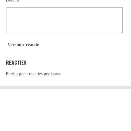
Verstuur reactie
REACTIES
Er zijn geen reacties geplaatst.