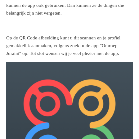
kunnen de app ook gebruiken. Dan kunnen ze de dingen die
belangrijk zijn niet vergeten.
Op de QR Code afbeelding kunt u dit scannen en je profiel
gemakkelijk aanmaken, volgens zoekt u de app ''Omroep
Juraini'' op. Tot slot wensen wij je veel plezier met de app.