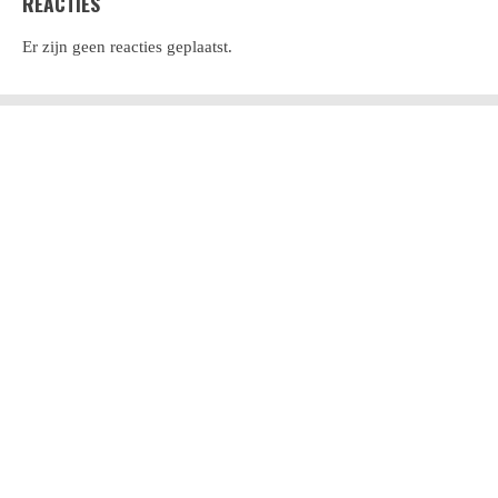
REACTIES
Er zijn geen reacties geplaatst.