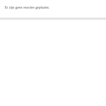
Er zijn geen reacties geplaatst.