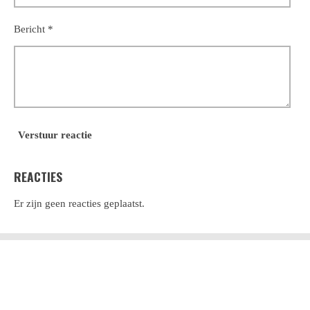
Bericht *
Verstuur reactie
REACTIES
Er zijn geen reacties geplaatst.