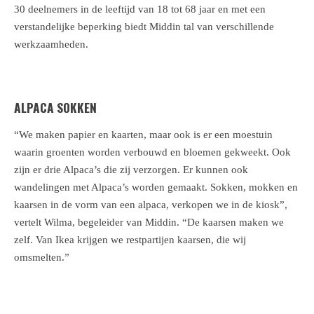
30 deelnemers in de leeftijd van 18 tot 68 jaar en met een
verstandelijke beperking biedt Middin tal van verschillende
werkzaamheden.
ALPACA
SOKKEN
“We maken papier en kaarten, maar ook is er een moestuin
waarin groenten worden verbouwd en bloemen gekweekt. Ook
zijn er drie Alpaca’s die zij verzorgen. Er kunnen ook
wandelingen met Alpaca’s worden gemaakt. Sokken, mokken en
kaarsen in de vorm van een alpaca, verkopen we in de kiosk”,
vertelt Wilma, begeleider van Middin. “De kaarsen maken we
zelf. Van Ikea krijgen we restpartijen kaarsen, die wij
omsmelten.”