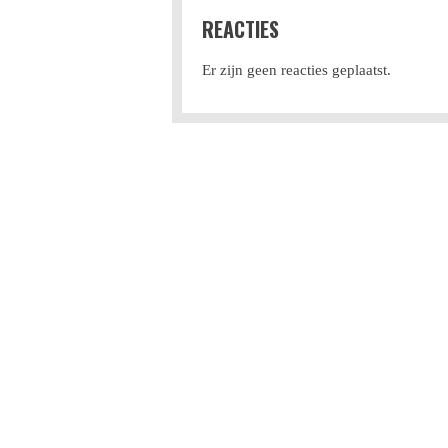
REACTIES
Er zijn geen reacties geplaatst.