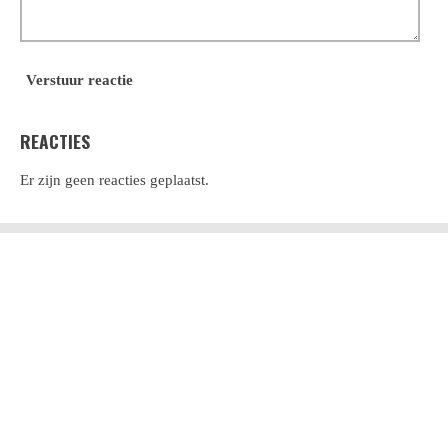
Verstuur reactie
REACTIES
Er zijn geen reacties geplaatst.