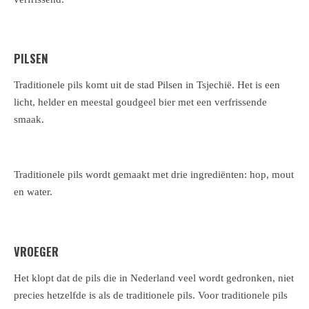
PILSEN
Traditionele pils komt uit de stad Pilsen in Tsjechië. Het is een
licht, helder en meestal goudgeel bier met een verfrissende
smaak.
Traditionele pils wordt gemaakt met drie ingrediënten: hop, mout
en water.
VROEGER
Het klopt dat de pils die in Nederland veel wordt gedronken, niet
precies hetzelfde is als de traditionele pils. Voor traditionele pils