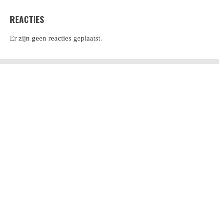
REACTIES
Er zijn geen reacties geplaatst.