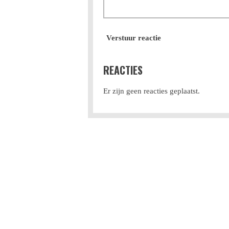
Verstuur reactie
REACTIES
Er zijn geen reacties geplaatst.