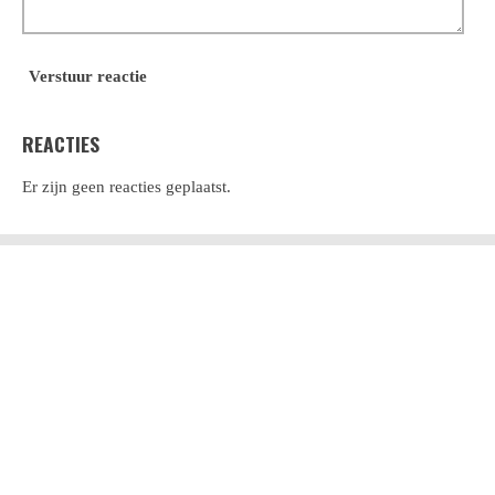
Verstuur reactie
REACTIES
Er zijn geen reacties geplaatst.