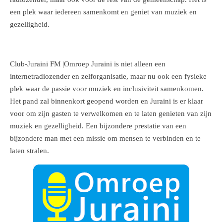
een plek waar iedereen samenkomt en geniet van muziek en
gezelligheid.
Club-Juraini FM |Omroep Juraini is niet alleen een
internetradiozender en zelforganisatie, maar nu ook een fysieke
plek waar de passie voor muziek en inclusiviteit samenkomen.
Het pand zal binnenkort geopend worden en Juraini is er klaar
voor om zijn gasten te verwelkomen en te laten genieten van zijn
muziek en gezelligheid. Een bijzondere prestatie van een
bijzondere man met een missie om mensen te verbinden en te
laten stralen.