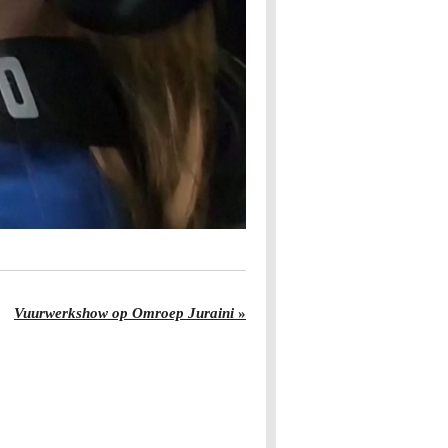
Vuurwerkshow op Omroep Juraini
»