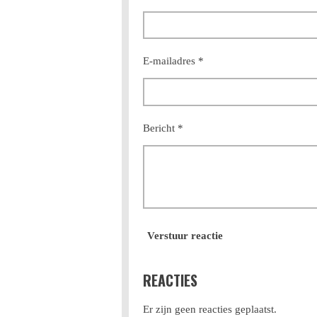
E-mailadres *
Bericht *
Verstuur reactie
REACTIES
Er zijn geen reacties geplaatst.