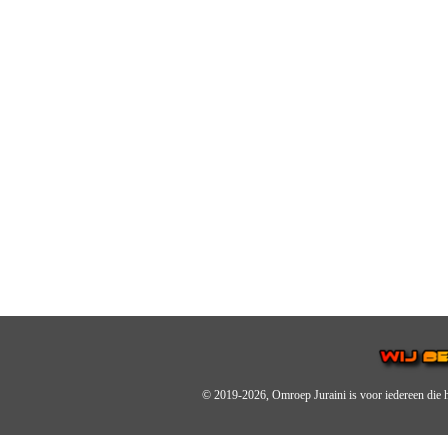
© 2019-2026, Omroep Juraini
is voor iedereen die 