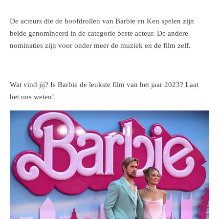
De acteurs die de hoofdrollen van Barbie en Ken spelen zijn
beide genomineerd in de categorie beste acteur. De andere
nominaties zijn voor onder meer de muziek en de film zelf.
Wat vind jij? Is Barbie de leukste film van het jaar 2023? Laat
het ons weten!