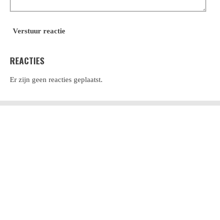
Verstuur reactie
REACTIES
Er zijn geen reacties geplaatst.