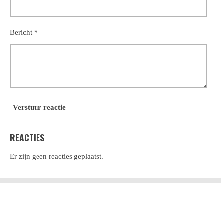
Bericht *
Verstuur reactie
REACTIES
Er zijn geen reacties geplaatst.