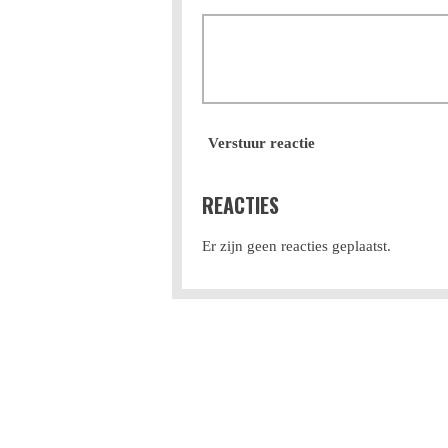
Verstuur reactie
REACTIES
Er zijn geen reacties geplaatst.