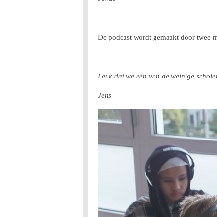
De podcast wordt gemaakt door twee mees
Leuk dat we een van de weinige scholen
Jens