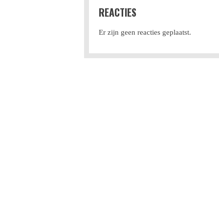
REACTIES
Er zijn geen reacties geplaatst.