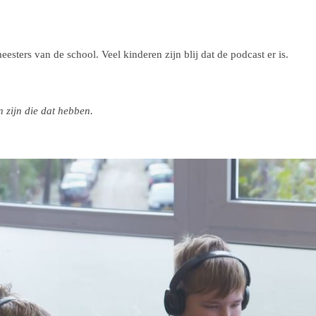
ters van de school. Veel kinderen zijn blij dat de podcast er is.
 zijn die dat hebben.