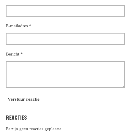
E-mailadres *
Bericht *
Verstuur reactie
REACTIES
Er zijn geen reacties geplaatst.