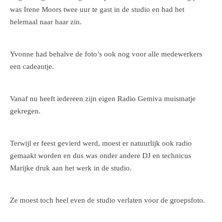
was Irene Moors twee uur te gast in de studio en had het
helemaal naar haar zin.
Yvonne had behalve de foto’s ook nog voor alle medewerkers
een cadeautje.
Vanaf nu heeft iedereen zijn eigen Radio Gemiva muismatje
gekregen.
Terwijl er feest gevierd werd, moest er natuurlijk ook radio
gemaakt worden en dus was onder andere DJ en technicus
Marijke druk aan het werk in de studio.
Ze moest toch heel even de studio verlaten voor de groepsfoto.