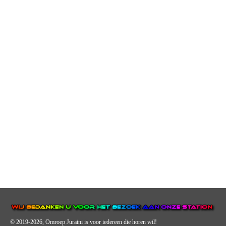
© 2019-2026, Omroep Juraini
is voor iedereen die horen wil!