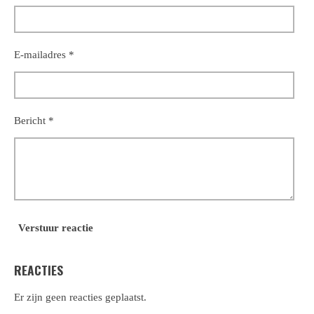
E-mailadres *
Bericht *
Verstuur reactie
REACTIES
Er zijn geen reacties geplaatst.