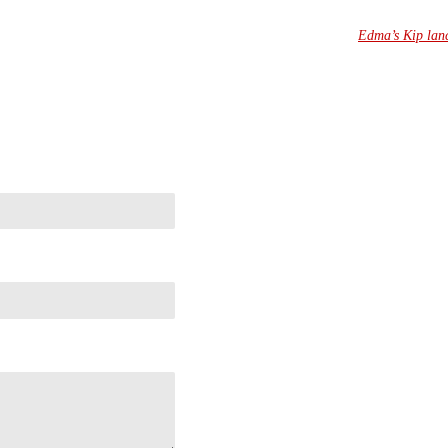
Edma’s Kip lanc