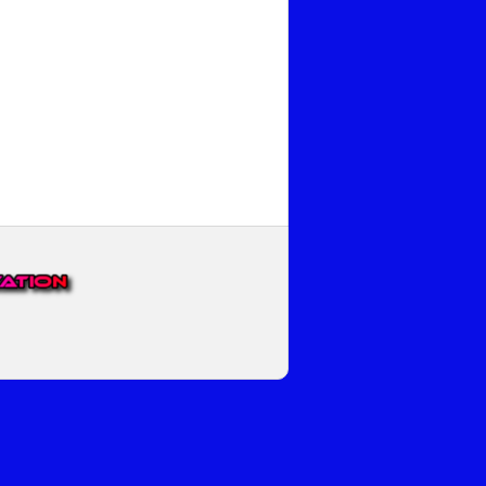
EP VOOR NEDERLAND EN