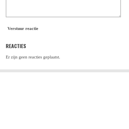
Verstuur reactie
REACTIES
Er zijn geen reacties geplaatst.