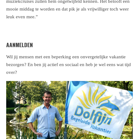
muziekcruises zullen hem ongetwijfeld kennen. Het belooft een
mooie middag te worden en dat pik je als vrijwilliger toch weer
leuk even mee.”
AANMELDEN
Wil jij mensen met een beperking een onvergetelijke vakantie
bezorgen? En ben jij actief en sociaal en heb je wel eens wat tijd
over?