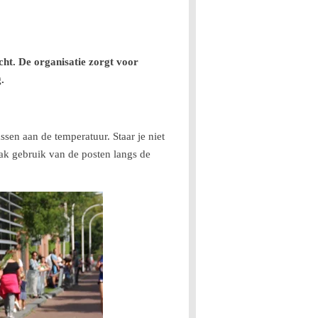
ht. De organisatie zorgt voor
.
sen aan de temperatuur. Staar je niet
aak gebruik van de posten langs de