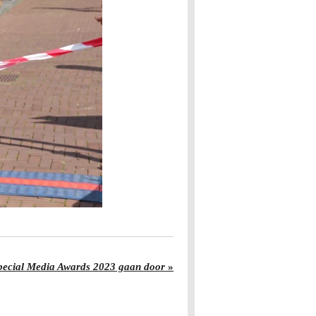
pecial Media Awards 2023 gaan door
»