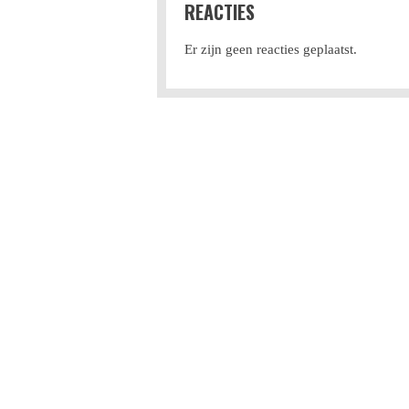
REACTIES
Er zijn geen reacties geplaatst.