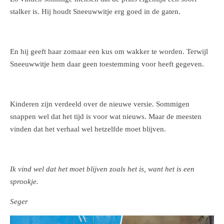
stalker is. Hij houdt Sneeuwwitje erg goed in de gaten.
En hij geeft haar zomaar een kus om wakker te worden. Terwijl
Sneeuwwitje hem daar geen toestemming voor heeft gegeven.
Kinderen zijn verdeeld over de nieuwe versie. Sommigen
snappen wel dat het tijd is voor wat nieuws. Maar de meesten
vinden dat het verhaal wel hetzelfde moet blijven.
Ik vind wel dat het moet blijven zoals het is, want het is een
sprookje.
Seger