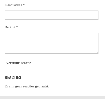
E-mailadres *
Bericht *
Verstuur reactie
REACTIES
Er zijn geen reacties geplaatst.