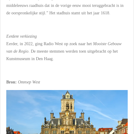
middeleeuws raadhuis dat in de vorige eeuw mooi teruggebracht is in
de oorspronkelijke stijl.” Het stadhuis stamt uit het jaar 1618.
Eerdere verkiezing
Eerder, in 2022, ging Radio West op zoek naar het
Mooiste Gebouw
van de Regio
. De meeste stemmen werden toen uitgebracht op het
Kunstmuseum in Den Haag.
Bron:
Omroep West