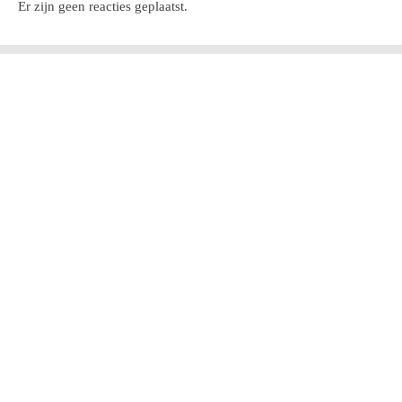
Er zijn geen reacties geplaatst.