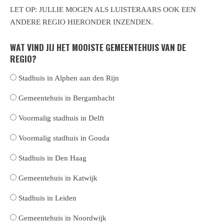
LET OP: JULLIE MOGEN ALS LUISTERAARS OOK EEN
ANDERE REGIO HIERONDER INZENDEN.
WAT VIND JIJ HET MOOISTE GEMEENTEHUIS VAN DE
REGIO?
Stadhuis in Alphen aan den Rijn
Gemeentehuis in Bergambacht
Voormalig stadhuis in Delft
Voormalig stadhuis in Gouda
Stadhuis in Den Haag
Gemeentehuis in Katwijk
Stadhuis in Leiden
Gemeentehuis in Noordwijk