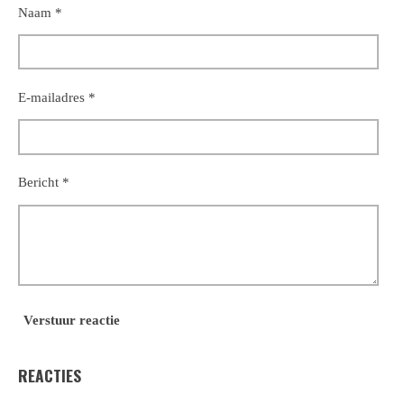
Naam *
E-mailadres *
Bericht *
Verstuur reactie
REACTIES