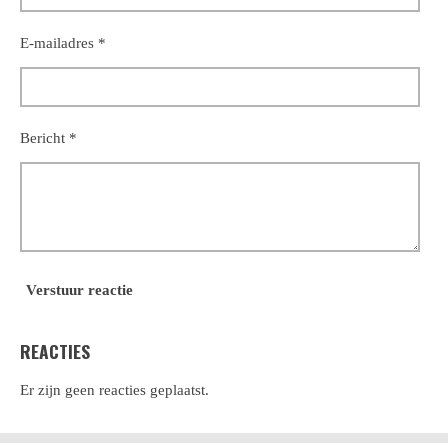
E-mailadres *
Bericht *
Verstuur reactie
REACTIES
Er zijn geen reacties geplaatst.