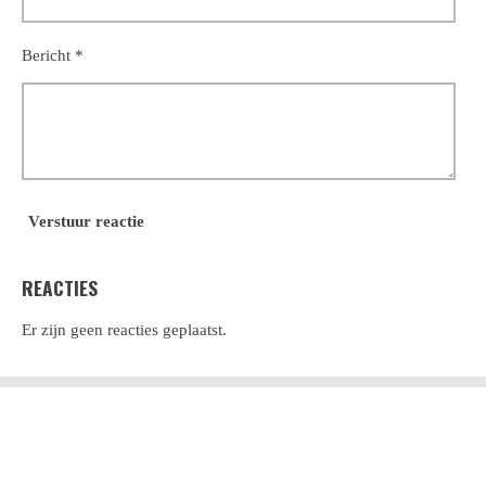
Bericht *
Verstuur reactie
REACTIES
Er zijn geen reacties geplaatst.