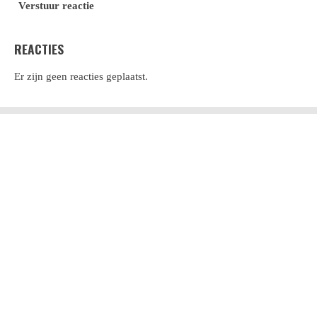
Verstuur reactie
REACTIES
Er zijn geen reacties geplaatst.