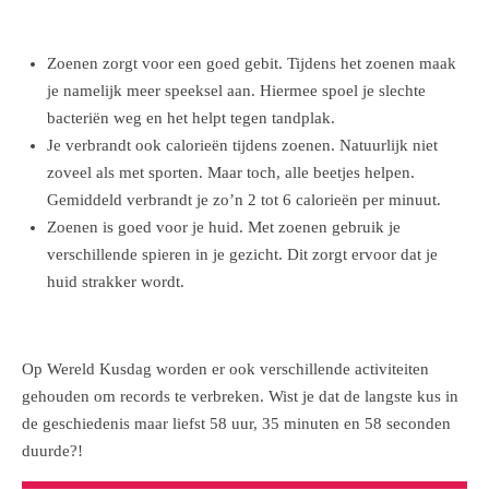
Zoenen zorgt voor een goed gebit. Tijdens het zoenen maak
je namelijk meer speeksel aan. Hiermee spoel je slechte
bacteriën weg en het helpt tegen tandplak.
Je verbrandt ook calorieën tijdens zoenen. Natuurlijk niet
zoveel als met sporten. Maar toch, alle beetjes helpen.
Gemiddeld verbrandt je zo’n 2 tot 6 calorieën per minuut.
Zoenen is goed voor je huid. Met zoenen gebruik je
verschillende spieren in je gezicht. Dit zorgt ervoor dat je
huid strakker wordt.
Op Wereld Kusdag worden er ook verschillende activiteiten
gehouden om records te verbreken. Wist je dat de langste kus in
de geschiedenis maar liefst 58 uur, 35 minuten en 58 seconden
duurde?!