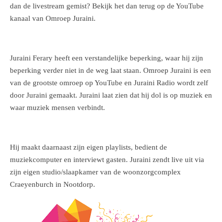
dan de livestream gemist? Bekijk het dan terug op de YouTube
kanaal van Omroep Juraini.
Juraini Ferary heeft een verstandelijke beperking, waar hij zijn
beperking verder niet in de weg laat staan. Omroep Juraini is een
van de grootste omroep op YouTube en Juraini Radio wordt zelf
door Juraini gemaakt. Juraini laat zien dat hij dol is op muziek en
waar muziek mensen verbindt.
Hij maakt daarnaast zijn eigen playlists, bedient de
muziekcomputer en interviewt gasten. Juraini zendt live uit via
zijn eigen studio/slaapkamer van de woonzorgcomplex
Craeyenburch in Nootdorp.