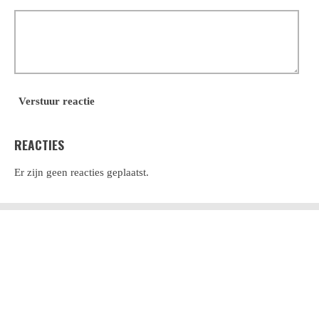
Verstuur reactie
REACTIES
Er zijn geen reacties geplaatst.