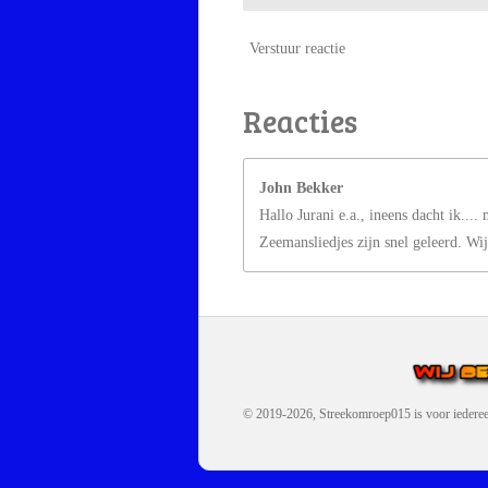
Verstuur reactie
Reacties
John Bekker
Hallo Jurani e.a., ineens dacht ik...
Zeemansliedjes zijn snel geleerd. Wi
© 2019-2026, Streekomroep015
is voor iedere