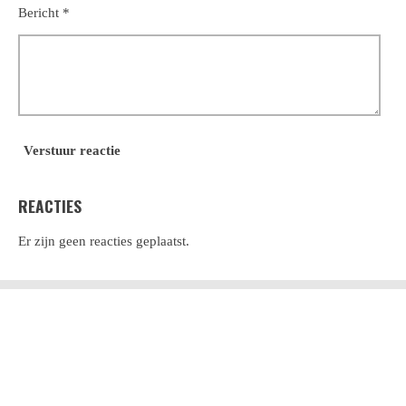
Bericht *
Verstuur reactie
REACTIES
Er zijn geen reacties geplaatst.