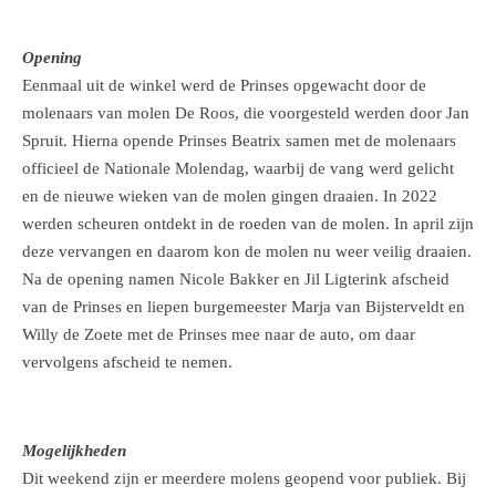
Opening
Eenmaal uit de winkel werd de Prinses opgewacht door de
molenaars van molen De Roos, die voorgesteld werden door Jan
Spruit. Hierna opende Prinses Beatrix samen met de molenaars
officieel de Nationale Molendag, waarbij de vang werd gelicht
en de nieuwe wieken van de molen gingen draaien. In 2022
werden scheuren ontdekt in de roeden van de molen. In april zijn
deze vervangen en daarom kon de molen nu weer veilig draaien.
Na de opening namen Nicole Bakker en Jil Ligterink afscheid
van de Prinses en liepen burgemeester Marja van Bijsterveldt en
Willy de Zoete met de Prinses mee naar de auto, om daar
vervolgens afscheid te nemen.
Mogelijkheden
Dit weekend zijn er meerdere molens geopend voor publiek. Bij