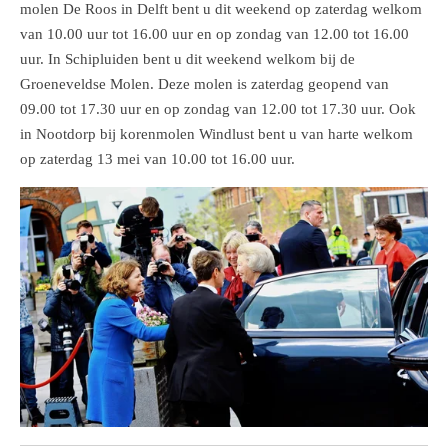
molen De Roos in Delft bent u dit weekend op zaterdag welkom
van 10.00 uur tot 16.00 uur en op zondag van 12.00 tot 16.00
uur. In Schipluiden bent u dit weekend welkom bij de
Groeneveldse Molen. Deze molen is zaterdag geopend van
09.00 tot 17.30 uur en op zondag van 12.00 tot 17.30 uur. Ook
in Nootdorp bij korenmolen Windlust bent u van harte welkom
op zaterdag 13 mei van 10.00 tot 16.00 uur.