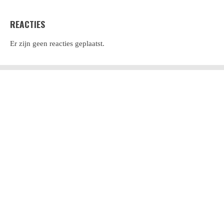
REACTIES
Er zijn geen reacties geplaatst.