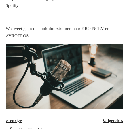
Spotify.
Wie weet gaan dus ook doorstromen naar KRO-NCRV en
AVROTROS.
«
Vorige
Volgende
»