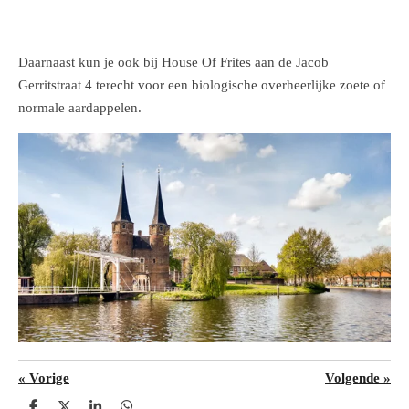
Daarnaast kun je ook bij House Of Frites aan de Jacob
Gerritstraat 4 terecht voor een biologische overheerlijke zoete of
normale aardappelen.
«
Vorige
Volgende
»