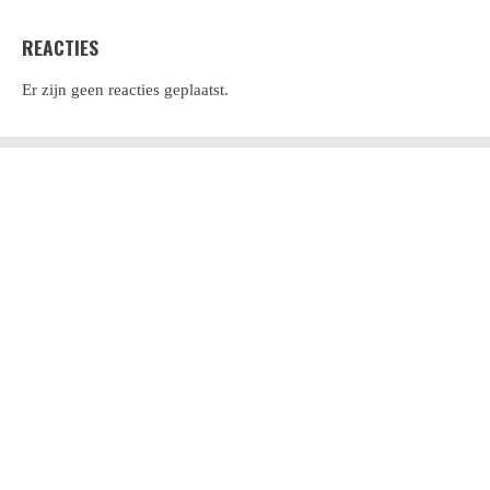
REACTIES
Er zijn geen reacties geplaatst.