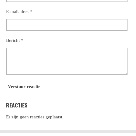
E-mailadres *
Bericht *
Verstuur reactie
REACTIES
Er zijn geen reacties geplaatst.